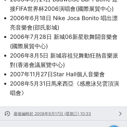
接FIFA世界杯2006演唱會(國際展貿中心)
2006年6月18日 Nike Joca Bonito 唱出漂
亮音樂會(邵氏影城)
2006年7月28日 新城06新星歌舞闘音樂會
(國際展貿中心)
2006年8月5日 新城容祖兒舞動狂熱音樂派
對(香港會議展覽中心)
2007年11月27日Star Hall個人音樂會
2008年5月31日馬來西亞《感應泳兒雲頂演
唱會》
最後編輯於 2008年9月17日 (星期三) 10:33