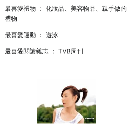
最喜愛禮物 ： 化妝品、美容物品、親手做的
禮物
最喜愛運動 ： 遊泳
最喜愛閱讀雜志 ： TVB周刊