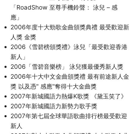
「RoadShow 至尊手機鈴聲： 泳兒 – 感
應」
2006年度十大勁歌金曲頒獎典禮 最受歡迎新
人獎 金獎
2006《雪碧榜頒獎禮》泳兒「最受歡迎香港
新人」
2006「雪碧音樂榜」 泳兒獲最優秀新人獎
2006年十大中文金曲頒獎禮 最有前途新人金
獎 以及憑" 感應"奪得十大金曲獎
2007年新城國語力熱爆K歌獎 《黛玉笑了》
2007年新城國語力新勢力歌手獎
2007年第七屆全球華語歌曲排行榜最受歡迎
新人