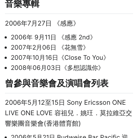
音樂專輯
2006年7月27日 《感應》
2006年 9月11日 《感應 2nd》
2007年2月06日 《花無雪》
2007年10月16日《Close To You》
2008年06月03日《多想認識你》
曾參與音樂會及演唱會列表
2006年5月12至15日 Sony Ericsson ONE
LIVE ONE LOVE 容祖兒．姚玨．莫拉維亞交
響樂團音樂會(香港體育館)
2006年5月21日 Budweise Bar Pacific 迎