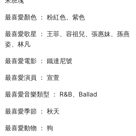
米班塊
最喜愛顏色 ： 粉紅色、紫色
最喜愛歌星 ： 王菲、容祖兒、張惠妹、孫燕
姿、林凡
最喜愛電影 ： 鐵達尼號
最喜愛演員 ： 宣萱
最喜愛音樂類型 ： R&B、Ballad
最喜愛季節 ： 秋天
最喜愛動物 ： 狗