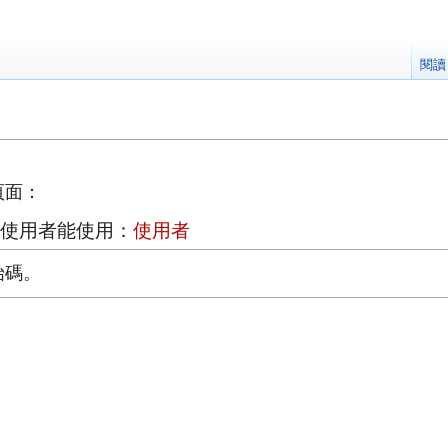
閱讀
頁面：
使用者能使用：
使用者
始碼。