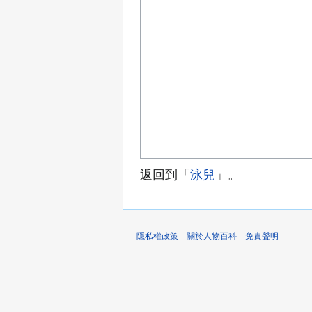
返回到「
泳兒
」。
隱私權政策
關於人物百科
免責聲明