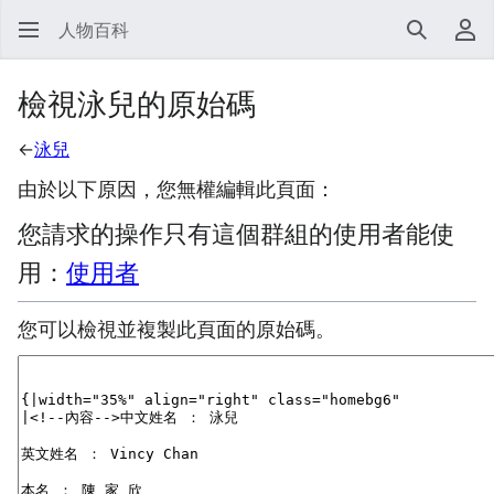
人物百科
搜尋
使
檢視泳兒的原始碼
←
泳兒
由於以下原因，您無權編輯此頁面：
您請求的操作只有這個群組的使用者能使
用：
使用者
您可以檢視並複製此頁面的原始碼。