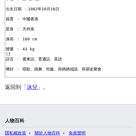
返回到「
泳兒
」。
人物百科
隱私權政策
關於人物百科
免責聲明