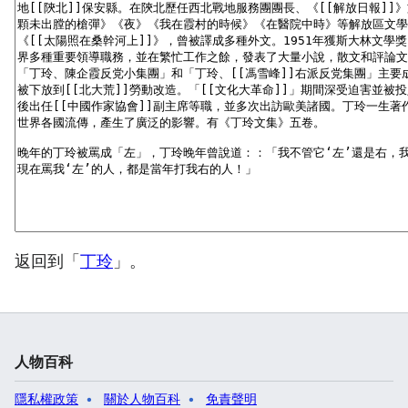
返回到「
丁玲
」。
人物百科
隱私權政策
關於人物百科
免責聲明